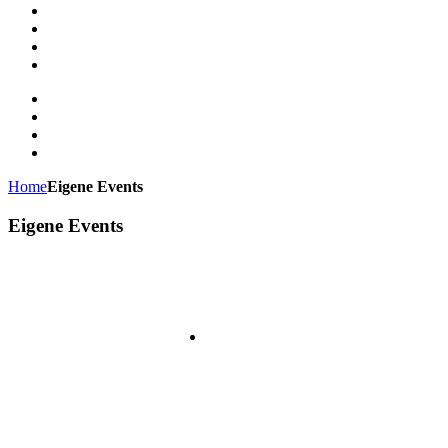
Home
Eigene Events
Eigene Events