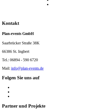
Kontakt
Plan-events GmbH
Saarbrücker Straße 38K
66386 St. Ingbert
Tel.: 06894 - 590 6720
Mail:
info@plan-events.de
Folgen Sie uns auf
Partner und Projekte