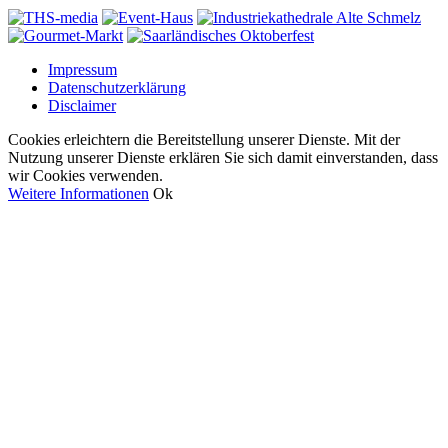
Impressum
Datenschutzerklärung
Disclaimer
Cookies erleichtern die Bereitstellung unserer Dienste. Mit der
Nutzung unserer Dienste erklären Sie sich damit einverstanden, dass
wir Cookies verwenden.
Weitere Informationen
Ok