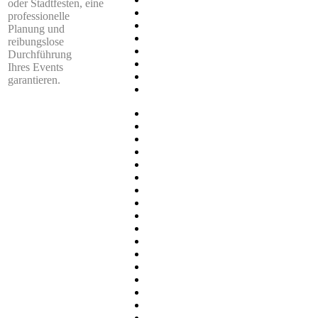
oder Stadtfesten, eine
professionelle
Planung und
reibungslose
Durchführung
Ihres Events
garantieren.