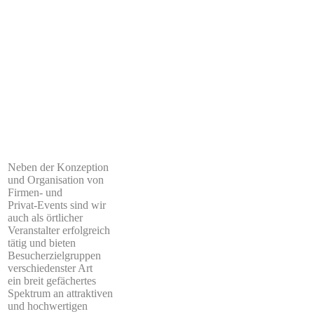
Neben der Konzeption
und Organisation von
Firmen- und
Privat-Events sind wir
auch als örtlicher
Veranstalter erfolgreich
tätig und bieten
Besucherzielgruppen
verschiedenster Art
ein breit gefächertes
Spektrum an attraktiven
und hochwertigen